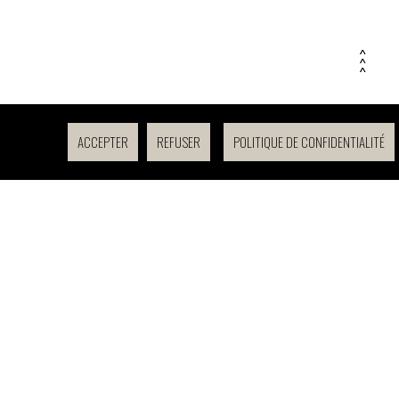
> > >
> > >
ACCEPTER
REFUSER
POLITIQUE DE CONFIDENTIALITÉ