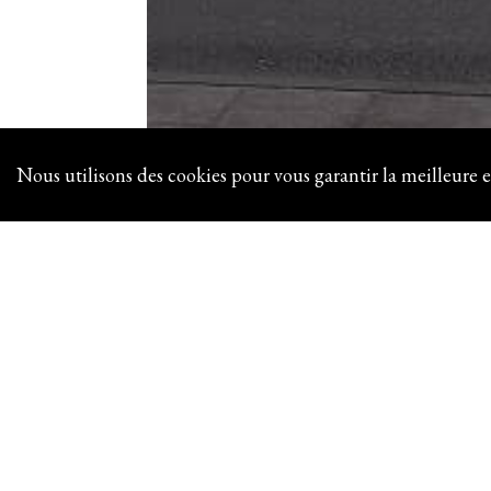
Nous utilisons des cookies pour vous garantir la meilleure e
BATIGNOLLES
BUREAUX CONTE