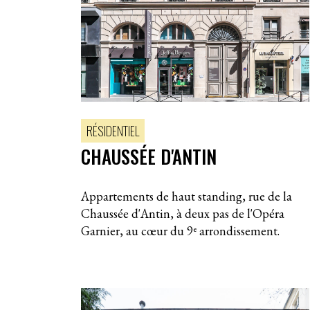
RÉSIDENTIEL
CHAUSSÉE D'ANTIN
Appartements de haut standing, rue de la
Chaussée d'Antin, à deux pas de l'Opéra
Garnier, au cœur du 9ᵉ arrondissement.