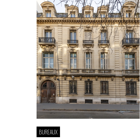
BUREAUX