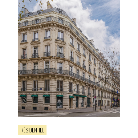
RÉSIDENTIEL