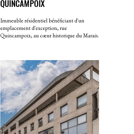
QUINCAMPOIX
Immeuble résidentiel bénéficiant d'un
emplacement d'exception, rue
Quincampoix, au cœur historique du Marais.