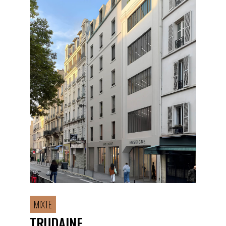
MIXTE
TRUDAINE