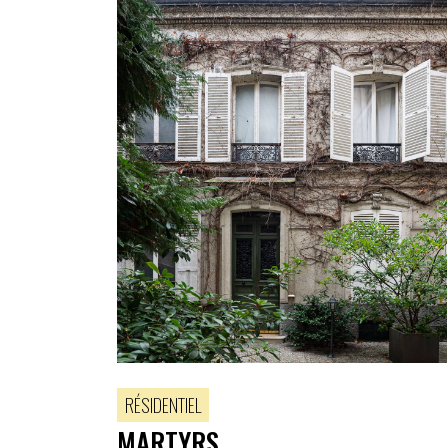
RÉSIDENTIEL
MARTYRS