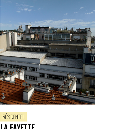
RÉSIDENTIEL
LA FAYETTE