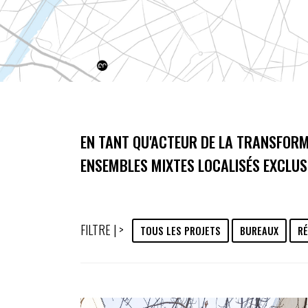
EN TANT QU'ACTEUR DE LA TRANSFORM
ENSEMBLES MIXTES LOCALISÉS EXCLUS
FILTRE | >
TOUS LES PROJETS
BUREAUX
RÉ