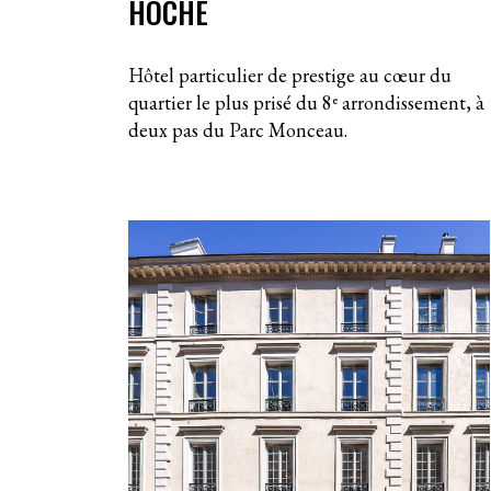
HOCHE
Hôtel particulier de prestige au cœur du
quartier le plus prisé du 8ᵉ arrondissement, à
deux pas du Parc Monceau.