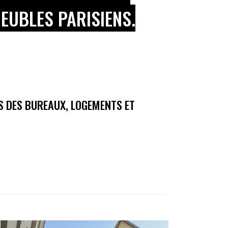
EUBLES PARISIENS.
S DES BUREAUX, LOGEMENTS ET