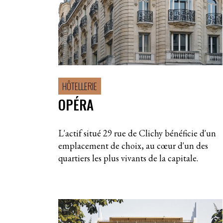
HÔTELLERIE
OPÉRA
L'actif situé 29 rue de Clichy bénéficie d'un
emplacement de choix, au cœur d'un des
quartiers les plus vivants de la capitale.