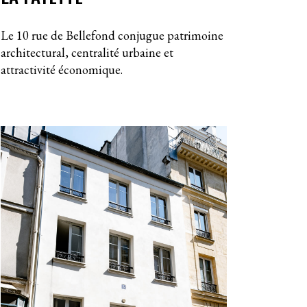
Le 10 rue de Bellefond conjugue patrimoine
architectural, centralité urbaine et
attractivité économique.