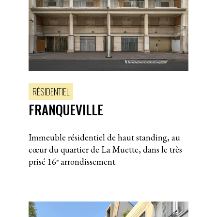
RÉSIDENTIEL
FRANQUEVILLE
Immeuble résidentiel de haut standing, au
cœur du quartier de La Muette, dans le très
prisé 16ᵉ arrondissement.