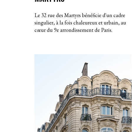
Le 32 rue des Martyrs bénéficie d'un cadre
singulier, à la fois chaleureux et urbain, au
cœur du 9e arrondissement de Paris.