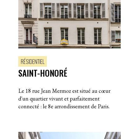
RÉSIDENTIEL
SAINT-HONORÉ
Le 18 rue Jean Mermoz est situé au cœur
d'un quartier vivant et parfaitement
connecté : le 8e arrondissement de Paris.