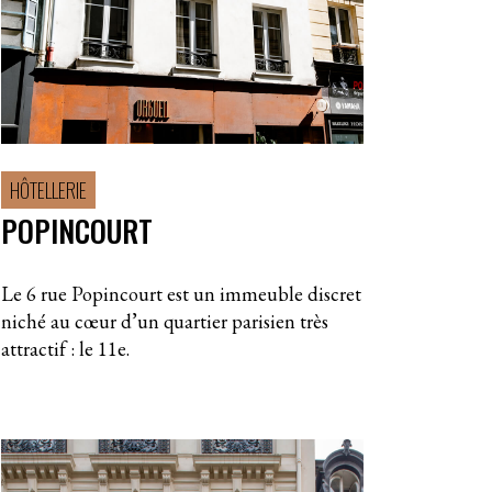
HÔTELLERIE
POPINCOURT
Le 6 rue Popincourt est un immeuble discret
niché au cœur d’un quartier parisien très
attractif : le 11e.