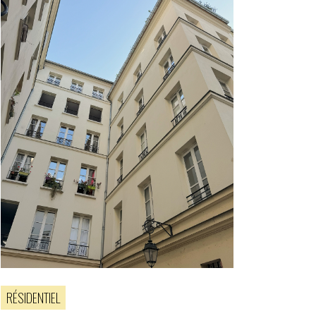
RÉSIDENTIEL