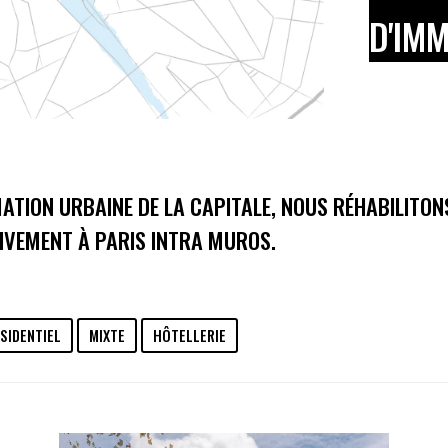
—
D'IMM
ATION URBAINE DE LA CAPITALE, NOUS RÉHABILITON
IVEMENT À PARIS INTRA MUROS.
SIDENTIEL
MIXTE
HÔTELLERIE