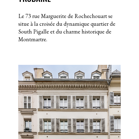
Le 73 rue Marguerite de Rochechouart se
situe à la croisée du dynamique quartier de
South Pigalle et du charme historique de
Montmartre.