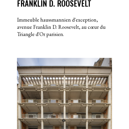
FRANKLIN D. ROOSEVELT
Immeuble haussmannien d'exception,
avenue Franklin D. Roosevelt, au cœur du
Triangle d'Or parisien.