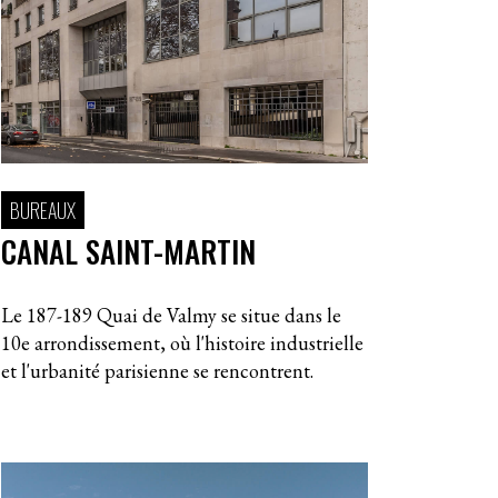
BUREAUX
CANAL SAINT-MARTIN
Le 187-189 Quai de Valmy se situe dans le
10e arrondissement, où l'histoire industrielle
et l'urbanité parisienne se rencontrent.