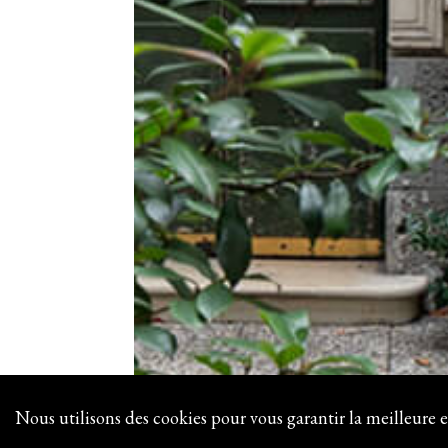
Nous utilisons des cookies pour vous garantir la meilleure e